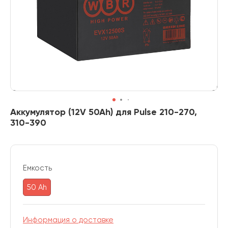
Аккумулятор (12V 50Ah) для Pulse 210-270,
310-390
Емкость
50 Ah
Информация о доставке