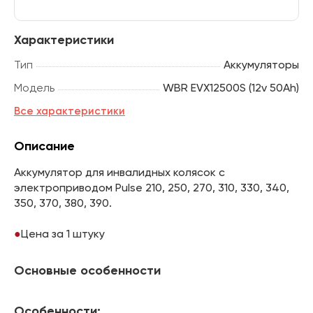
Характеристики
Тип
Аккумуляторы
Модель
WBR EVX12500S (12v 50Ah)
Все характеристики
Описание
Аккумулятор для инвалидных колясок с
электроприводом Pulse 210, 250, 270, 310, 330, 340,
350, 370, 380, 390.
Цена за 1 штуку
Основные особенности
Особенности: