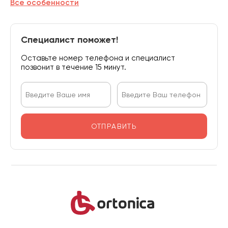
Все особенности
Специалист поможет!
Оставьте номер телефона и специалист
позвонит в течение 15 минут.
ОТПРАВИТЬ