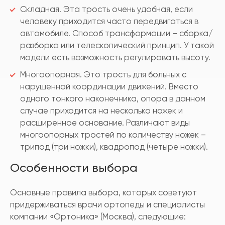
Складная. Эта трость очень удобная, если
человеку приходится часто передвигаться в
автомобиле. Способ трансформации – сборка/
разборка или телескопический принцип. У такой
модели есть возможность регулировать высоту.
Многоопорная. Это трость для больных с
нарушенной координации движений. Вместо
одного тонкого наконечника, опора в данном
случае приходится на несколько ножек и
расширенное основание. Различают виды
многоопорных тростей по количеству ножек –
трипод (три ножки), квадропод (четыре ножки).
Особенности выбора
Основные правила выбора, которых советуют
придерживаться врачи ортопеды и специалисты
компании «Ортоника» (Москва), следующие: