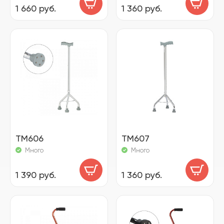
1 660 руб.
1 360 руб.
TM606
TM607
Много
Много
1 390 руб.
1 360 руб.