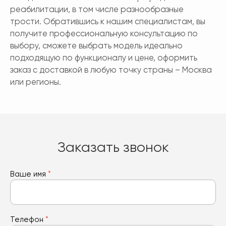
реабилитации, в том числе разнообразные
трости. Обратившись к нашим специалистам, вы
получите профессиональную консультацию по
выбору, сможете выбрать модель идеально
подходящую по функционалу и цене, оформить
заказ с доставкой в любую точку страны – Москва
или регионы.
Заказать звонок
Ваше имя
*
Телефон
*