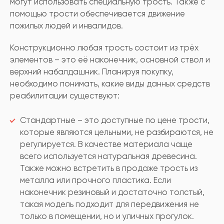
могут использовать специальную трость. Также с
помощью трости обеспечивается движение
пожилых людей и инвалидов.
Конструкционно любая трость состоит из трёх
элементов – это её наконечник, основной ствол и
верхний набалдашник. Планируя покупку,
необходимо понимать, какие виды данных средств
реабилитации существуют:
Стандартные – это доступные по цене трости,
которые являются цельными, не разбираются, не
регулируется. В качестве материала чаще
всего используется натуральная древесина.
Также можно встретить в продаже трость из
металла или прочного пластика. Если
наконечник резиновый и достаточно толстый,
такая модель подходит для передвижения не
только в помещении, но и уличных прогулок.