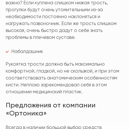
важно? Если куплена слишком низкая трость,
прогулки будут очень утомительными из-за
необходимости постоянно наклоняться и
нагружать позвоночник. Если же трость слишком
высокая, очень быстро дадут о себе знать
проблемы в плечевом суставе.
Набалдашник
Рукоятка трости должна быть максимально
комфортной, гладкой, но не скользкой, и при этом
соответствовать анатомическим особенностям
кисти. Неплохо зарекомендовал себя в этом
отношении медицинский пластик.
Предложения от компании
«Ортоника»
Всегда в наличии большой выбор средств