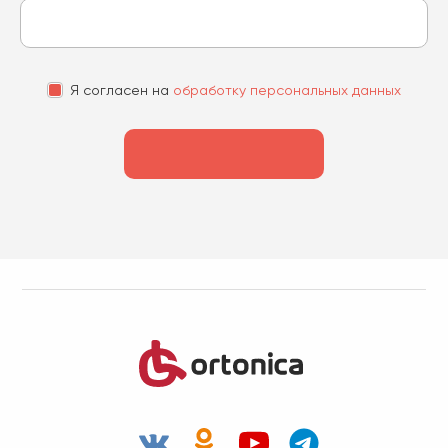
Я согласен на
обработку персональных данных