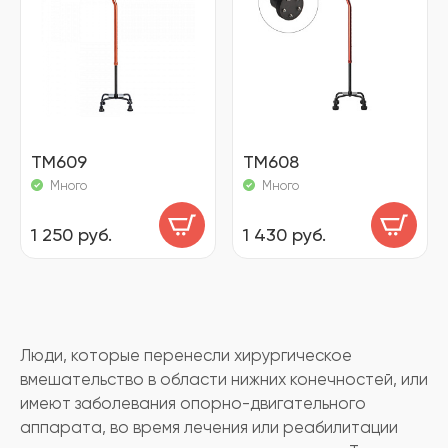
TM609
ТМ608
Много
Много
1 250 руб.
1 430 руб.
Люди, которые перенесли хирургическое
вмешательство в области нижних конечностей, или
имеют заболевания опорно-двигательного
аппарата, во время лечения или реабилитации