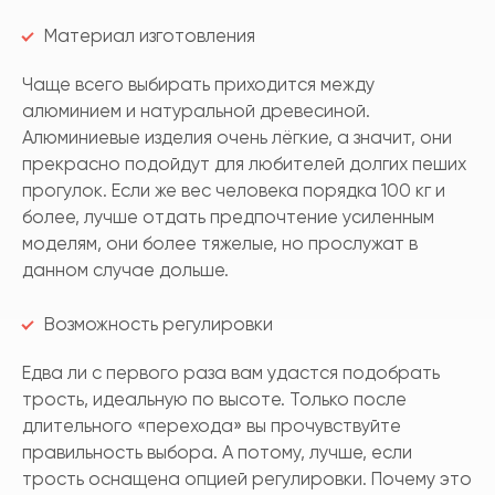
Материал изготовления
Чаще всего выбирать приходится между
алюминием и натуральной древесиной.
Алюминиевые изделия очень лёгкие, а значит, они
прекрасно подойдут для любителей долгих пеших
прогулок. Если же вес человека порядка 100 кг и
более, лучше отдать предпочтение усиленным
моделям, они более тяжелые, но прослужат в
данном случае дольше.
Возможность регулировки
Едва ли с первого раза вам удастся подобрать
трость, идеальную по высоте. Только после
длительного «перехода» вы прочувствуйте
правильность выбора. А потому, лучше, если
трость оснащена опцией регулировки. Почему это