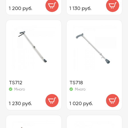
1 200 руб.
1 130 руб.
TS712
TS718
Много
Много
1 230 руб.
1 020 руб.